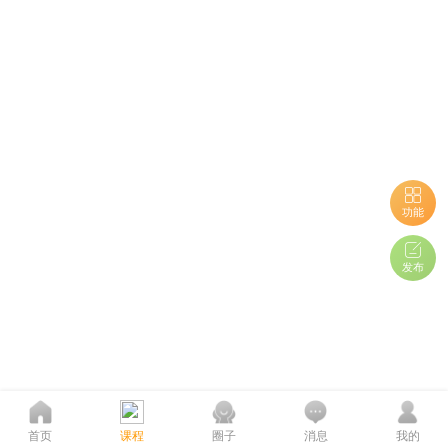
功能
发布
首页
课程
圈子
消息
我的