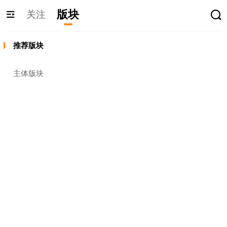
版块
关注
推荐版块
主体版块