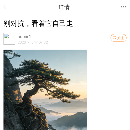
详情
别对抗，看着它自己走
admin1
关注
2026-7-5 17:07:32