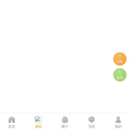
功能
发布
首页
课程
圈子
消息
我的