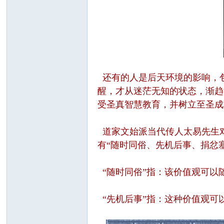
还有的人是后天环境的影响，
醒，才从迷茫无知的状态，渐趋
受圣真智慧教育，并树立至圣成
道家文始派当代传人太易先生
有“随时同俗、先机后事、捐忿
“随时同俗”指：该价值观可以
“先机后事”指：这种价值观可