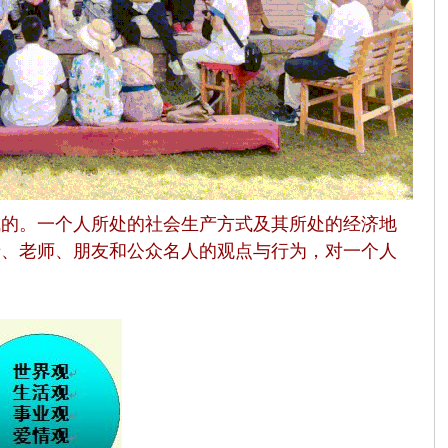
成的。一个人所处的社会生产方式及其所处的经济地
母、老师、朋友和公众名人的观点与行为，对一个人