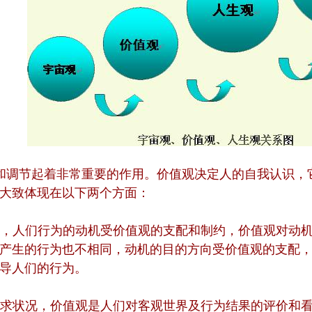
和调节起着非常重要的作用。价值观决定人的自我认识，
大致体现在以下两个方面：
，人们行为的动机受价值观的支配和制约，价值观对动
产生的行为也不相同，动机的目的方向受价值观的支配
导人们的行为。
求状况，价值观是人们对客观世界及行为结果的评价和