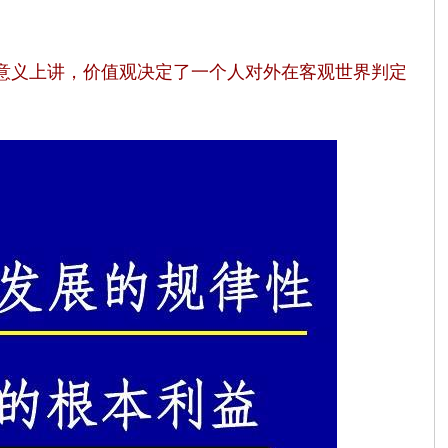
意义上讲，价值观决定了一个人对外在客观世界判定