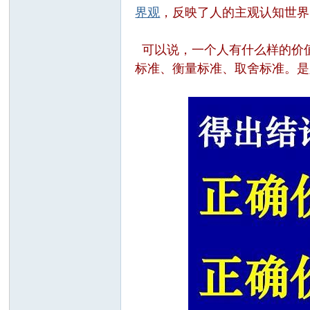
界观
，反映了人的主观认知世界
可以说，一个人有什么样的价
标准、衡量标准、取舍标准。是