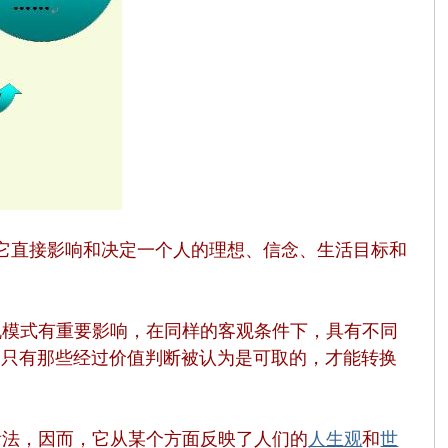
它直接影响和决定一个人的理想、信念、生活目标和
机模式有重要影响，在同样的客观条件下，具有不同
，只有那些经过价值判断被认为是可取的，才能转换
看法，因而，它从某个方面反映了人们的
人生观
和
世