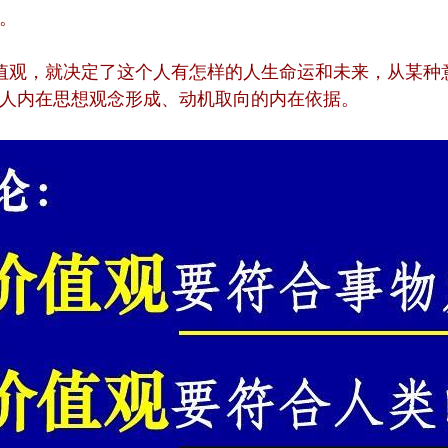
。
值观，就决定了这个人有怎样的人生命运和未来，从某种
人内在思想观念形成、动机取向的内在依据。