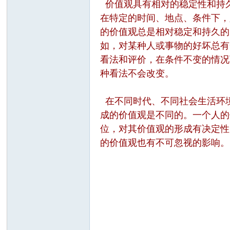
价值观具有相对的稳定性和持
在特定的时间、地点、条件下，
的价值观总是相对稳定和持久的
如，对某种人或事物的好坏总有
看法和评价，在条件不变的情况
种看法不会改变。
在不同时代、不同社会生活环
成的价值观是不同的。一个人的
位，对其价值观的形成有决定性
的价值观也有不可忽视的影响。