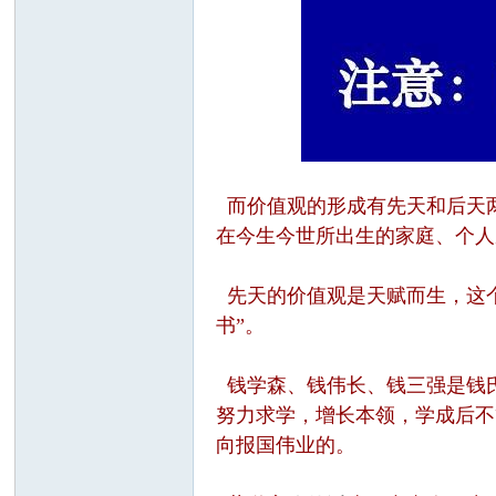
而价值观的形成有先天和后天
在今生今世所出生的家庭、个人
先天的价值观是天赋而生，这个
书”。
钱学森、钱伟长、钱三强是钱
努力求学，增长本领，学成后不
向报国伟业的。