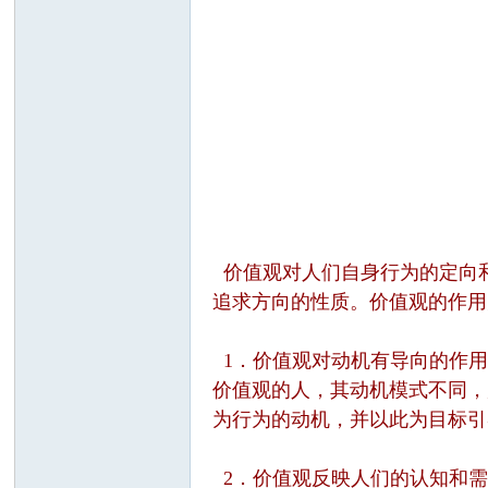
价值观对人们自身行为的定向
追求方向的性质。价值观的作用
1．价值观对动机有导向的作用
价值观的人，其动机模式不同，
为行为的动机，并以此为目标引
2．价值观反映人们的认知和需