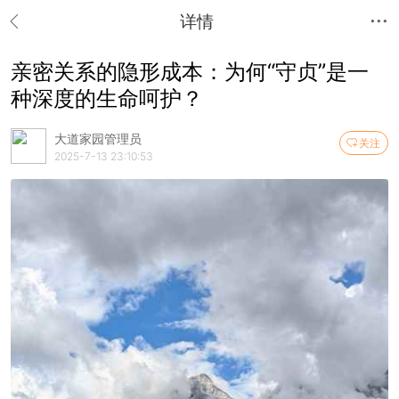
详情
亲密关系的隐形成本：为何“守贞”是一
种深度的生命呵护？
大道家园管理员
关注
2025-7-13 23:10:53