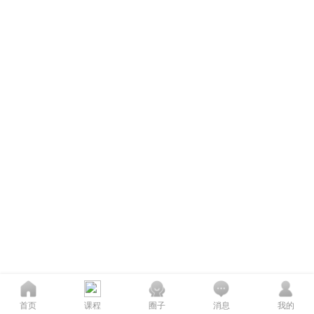
首页
课程
圈子
消息
我的