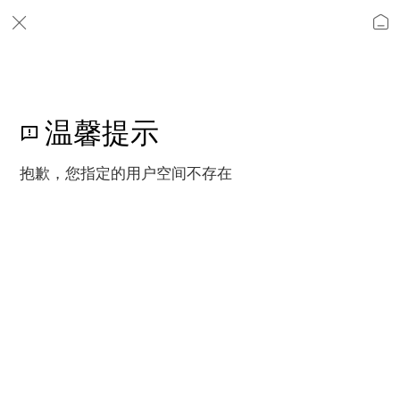
温馨提示
抱歉，您指定的用户空间不存在