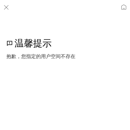
温馨提示
抱歉，您指定的用户空间不存在