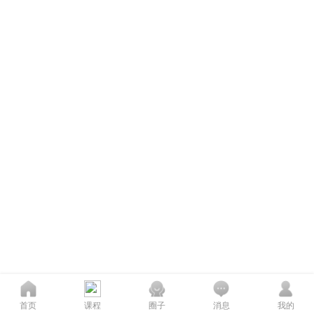
首页
课程
圈子
消息
我的