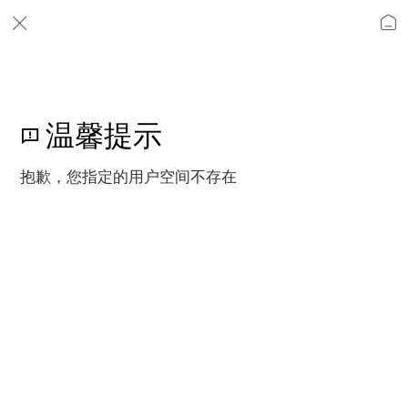
温馨提示
抱歉，您指定的用户空间不存在