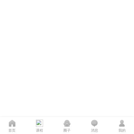
首页
课程
圈子
消息
我的