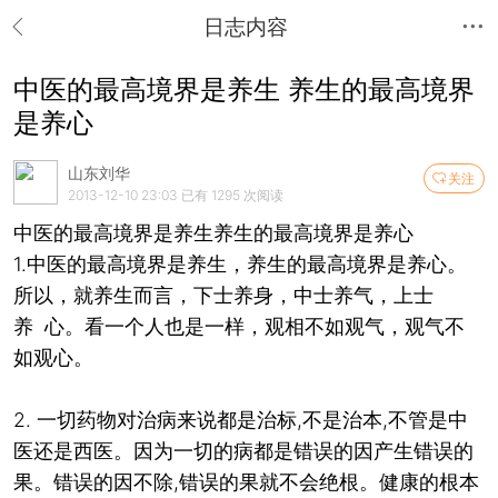
日志内容
中医的最高境界是养生 养生的最高境界
是养心
山东刘华
关注
2013-12-10 23:03
已有 1295 次阅读
中医的最高境界是养生
养生的最高境界是养心
1.中医的最高境界是养生，养生的最高境界是养心。
所以，就养生而言，下士养身，中士养气，上士
养 心。看一个人也是一样，观相不如观气，观气不
如观心。
2. 一切药物对治病来说都是治标,不是治本,不管是中
医还是西医。因为一切的病都是错误的因产生错误的
果。错误的因不除,错误的果就不会绝根。健康的根本