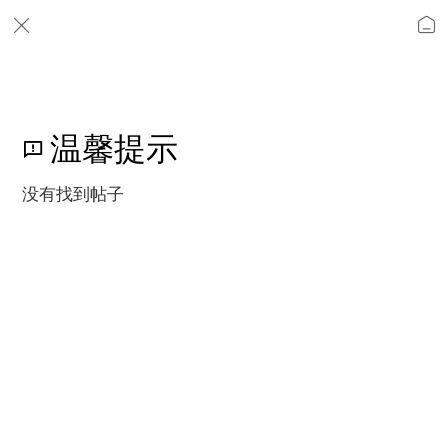
温馨提示
没有找到帖子