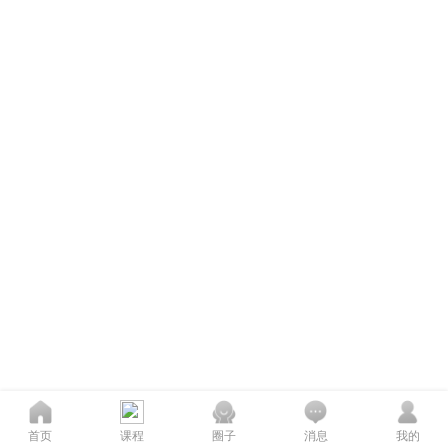
首页
课程
圈子
消息
我的