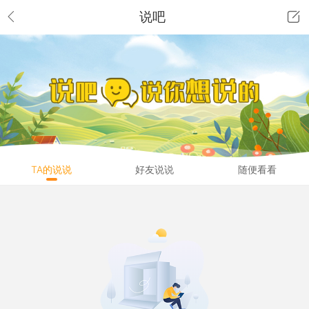
说吧
TA的说说
好友说说
随便看看