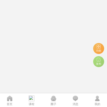
功能
发布
首页
课程
圈子
消息
我的