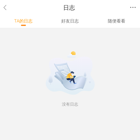
日志
TA的日志
好友日志
随便看看
没有日志