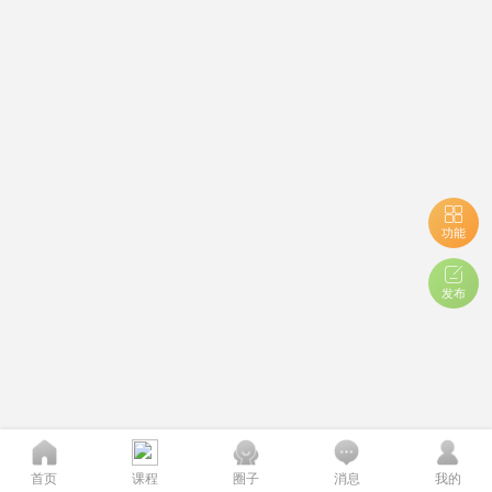
功能
发布
首页
课程
圈子
消息
我的