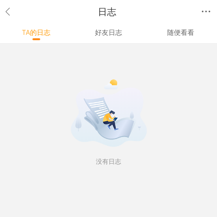
日志
TA的日志
好友日志
随便看看
没有日志