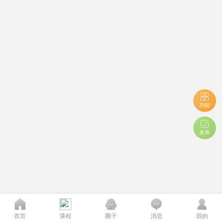
功能
发布
首页
课程
圈子
消息
我的