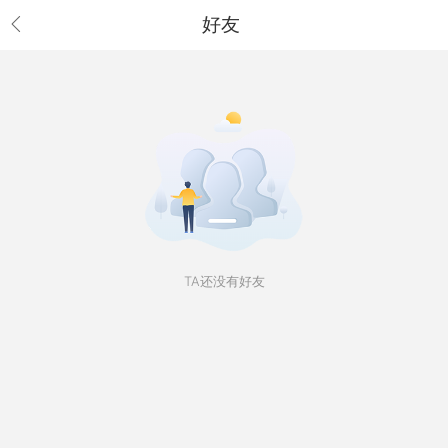
好友
TA还没有好友