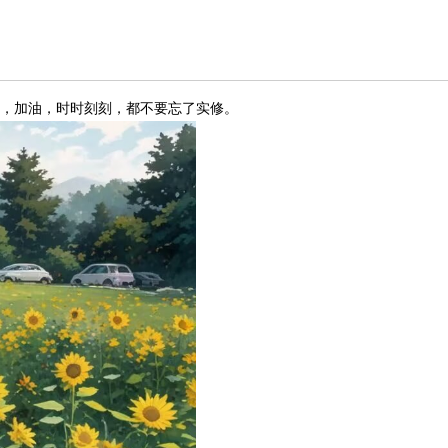
了，加油，时时刻刻，都不要忘了实修。