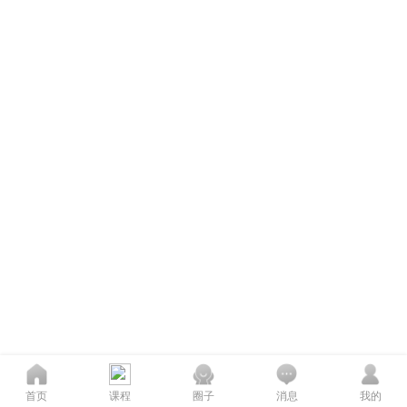
首页
课程
圈子
消息
我的