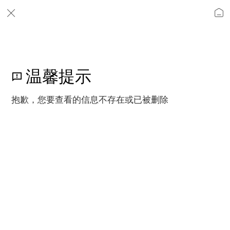
温馨提示
抱歉，您要查看的信息不存在或已被删除