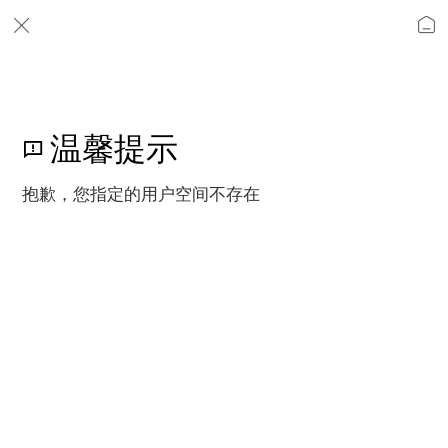
温馨提示
抱歉，您指定的用户空间不存在