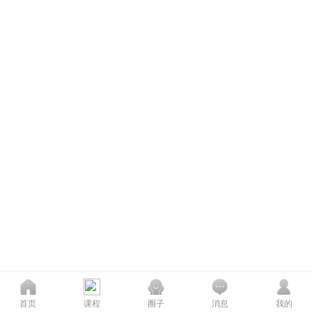
首页
课程
圈子
消息
我的