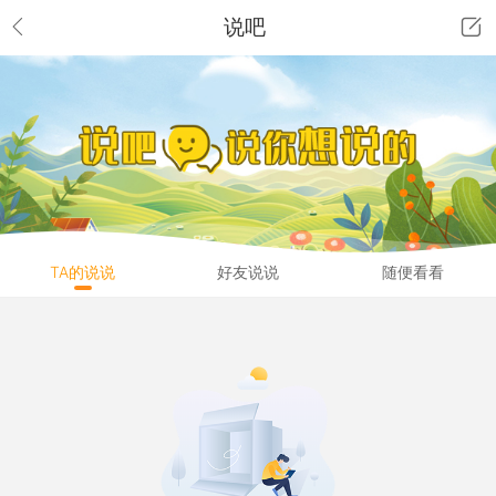
说吧
TA的说说
好友说说
随便看看