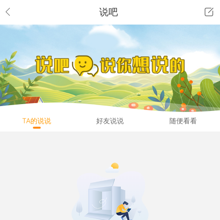
说吧
TA的说说
好友说说
随便看看