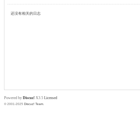
论
坛
还没有相关的日志
Powered by
Discuz!
X3.5
Licensed
© 2001-2025
Discuz! Team
.