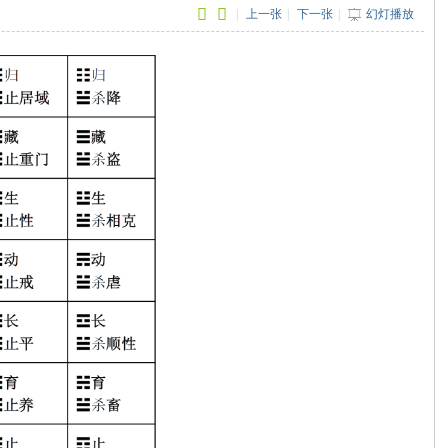
|
上一张
|
下一张
|
幻灯播放