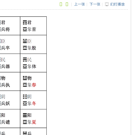
|
上一张
|
下一张
|
幻灯播放